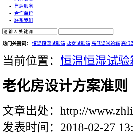
售后服务
合作单位
联系我们
热门关键词：
恒温恒湿试验箱
盐雾试验箱
高低温试验箱
高低
当前位置：
恒温恒湿试验
老化房设计方案准则
文章出处：http://www.zhlin
发表时间：2018-02-27 13