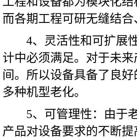
工程和设备都为模块化结
而各期工程可研无缝结合
4、灵活性和可扩展性
计中必须满足。对于未来
间。所以设备具备了良好
多种机型老化。
5、可管理性：由于老
产品对设备要求的不断提