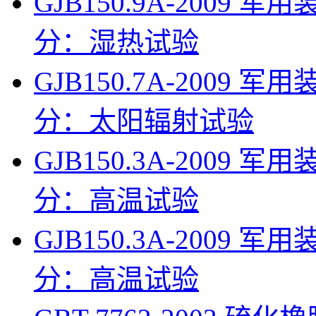
GJB150.9A-200
分：湿热试验
GJB150.7A-200
分：太阳辐射试验
GJB150.3A-200
分：高温试验
GJB150.3A-200
分：高温试验