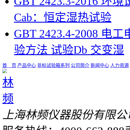
GBT 2423.3-201
Cab：恒定湿热试验
GBT 2423.4-200
验方法 试验Db 交变湿
首 页
产品中心
非标试验箱系列
公司简介
新闻中心
人力资源
上海林频仪器股份有限公