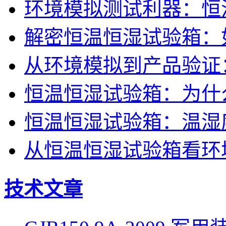
环境模拟测试利器：恒
解密恒温恒湿试验箱：
从环境模拟到产品验证
恒温恒湿试验箱：为什
恒温恒湿试验箱：温湿
从恒温恒湿试验箱看环
技术文章