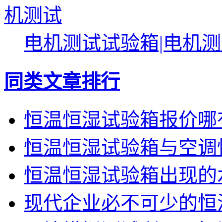
电机测试试验箱|电机
同类文章排行
恒温恒湿试验箱报价哪
恒温恒湿试验箱与空调
恒温恒湿试验箱出现的
现代企业必不可少的恒