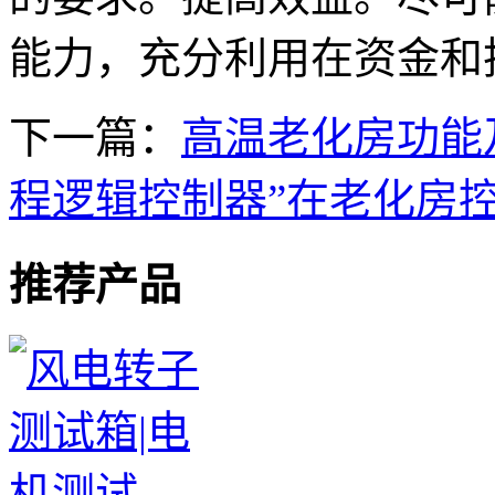
能力，充分利用在资金和
下一篇：
高温老化房功能
程逻辑控制器”在老化房
推荐产品