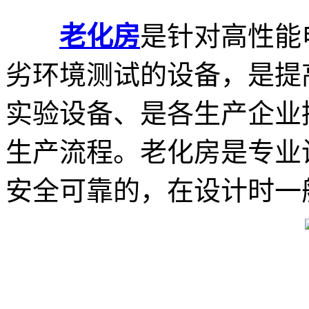
老化房
是针对高性能
劣环境测试的设备，是提
实验设备、是各生产企业
生产流程。老化房是专业
安全可靠的，在设计时一