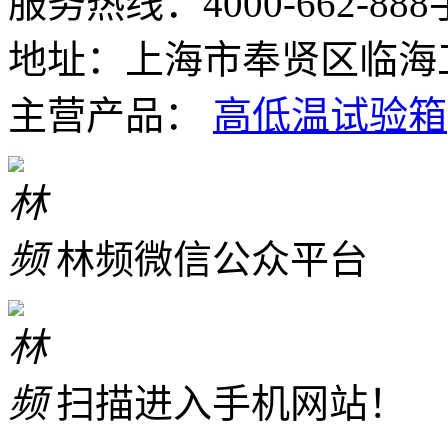
服务热线：4000-662-888
地址：上海市奉贤区临海工
主营产品：
高低温试验箱
林频微信公众平台
扫描进入手机网站！