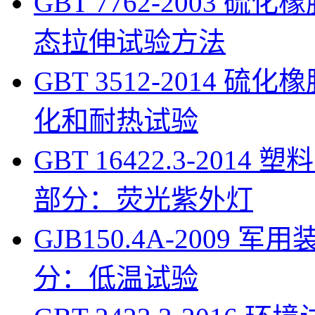
GBT 7762-2003 
态拉伸试验方法
GBT 3512-2014
化和耐热试验
GBT 16422.3-201
部分：荧光紫外灯
GJB150.4A-200
分：低温试验