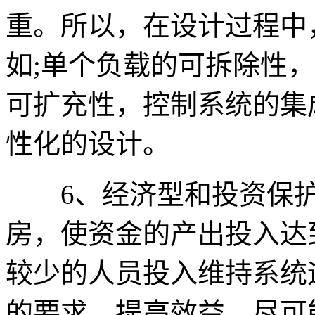
重。所以，在设计过程中
如;单个负载的可拆除性
可扩充性，控制系统的集
性化的设计。
6、经济型和投资保护
房，使资金的产出投入达
较少的人员投入维持系统
的要求。提高效益。尽可