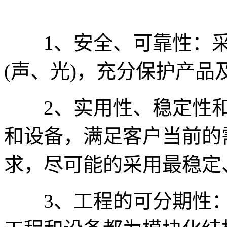
1、安全、可靠性：采
(声、光)，充分保护产
2、实用性、稳定性和
和设备，满足客户当前的
求，尽可能的采用最稳定
3、工程的可分期性：