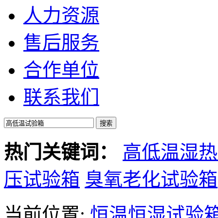
人力资源
售后服务
合作单位
联系我们
热门关键词：
高低温湿热
压试验箱
臭氧老化试验箱
当前位置:
恒温恒湿试验