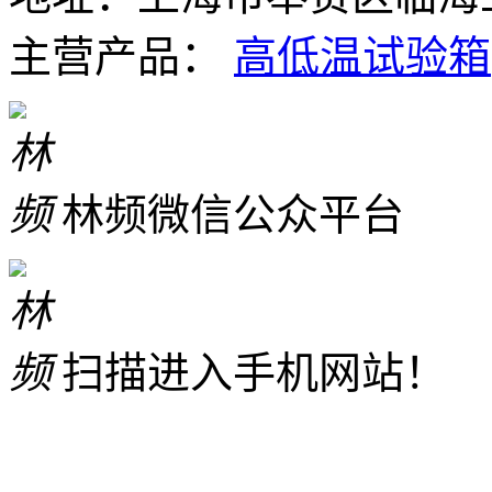
主营产品：
高低温试验箱
林频微信公众平台
扫描进入手机网站！