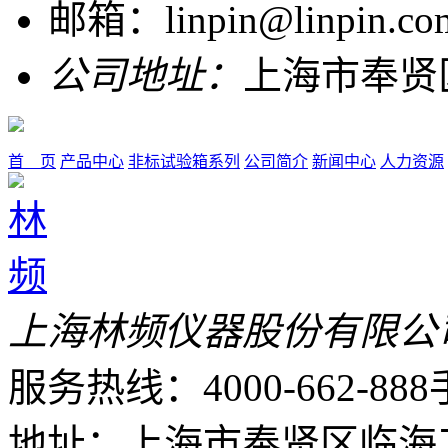
邮箱：linpin@linpin.co
公司地址：
上海市奉贤
首 页
产品中心
非标试验箱系列
公司简介
新闻中心
人力资源
上海林频仪器股份有限公
服务热线：4000-662-888
地址：上海市奉贤区临海工