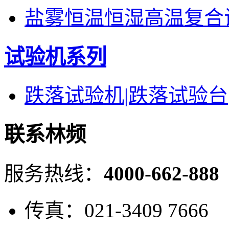
盐雾恒温恒湿高温复合
试验机系列
跌落试验机|跌落试验台
联系林频
服务热线：
4000-662-888
传真：021-3409 7666