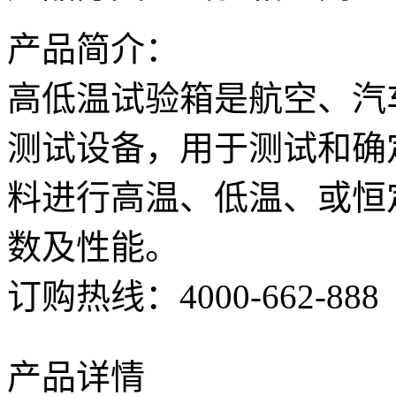
产品简介：
高低温试验箱是航空、汽
测试设备，用于测试和确
料进行高温、低温、或恒
数及性能。
订购热线：
4000-662-888
产品详情