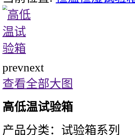
prev
next
查看全部大图
高低温试验箱
产品分类：
试验箱系列