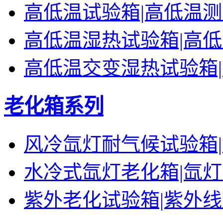
高低温试验箱|高低温
高低温湿热试验箱|高
高低温交变湿热试验箱
老化箱系列
风冷氙灯耐气候试验箱
水冷式氙灯老化箱|氙
紫外老化试验箱|紫外