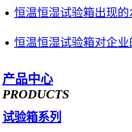
恒温恒湿试验箱出现的
恒温恒湿试验箱对企业
产品中心
PRODUCTS
试验箱系列