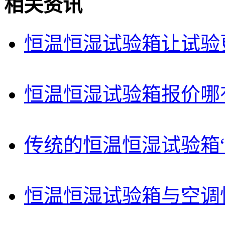
相关资讯
恒温恒湿试验箱让试验
恒温恒湿试验箱报价哪
传统的恒温恒湿试验箱
恒温恒湿试验箱与空调