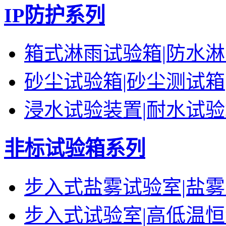
IP防护系列
箱式淋雨试验箱|防水
砂尘试验箱|砂尘测试箱
浸水试验装置|耐水试
非标试验箱系列
步入式盐雾试验室|盐
步入式试验室|高低温