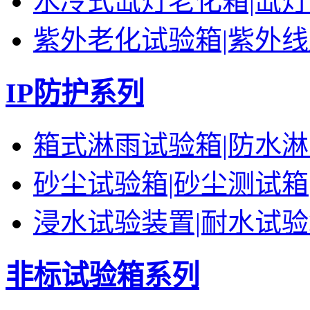
水冷式氙灯老化箱|氙
紫外老化试验箱|紫外
IP防护系列
箱式淋雨试验箱|防水
砂尘试验箱|砂尘测试箱
浸水试验装置|耐水试
非标试验箱系列