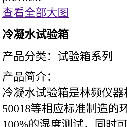
查看全部大图
冷凝水试验箱
产品分类：
试验箱系列
产品简介：
冷凝水试验箱是林频仪器根据DI
50018等相应标准制造
100%的湿度测试，同时