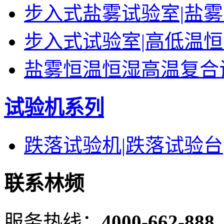
步入式盐雾试验室|盐
步入式试验室|高低温
盐雾恒温恒湿高温复合
试验机系列
跌落试验机|跌落试验台
联系林频
服务热线：
4000-662-888