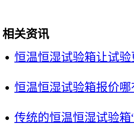
相关资讯
恒温恒湿试验箱让试验
恒温恒湿试验箱报价哪
传统的恒温恒湿试验箱