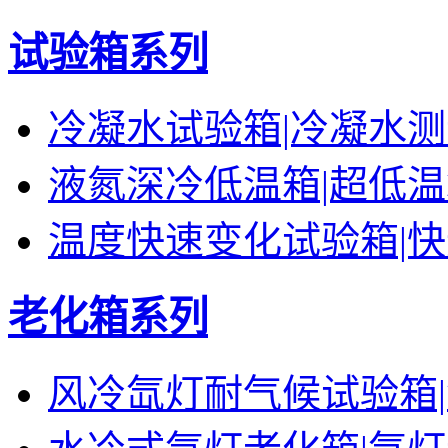
试验箱系列
冷凝水试验箱|冷凝水
液氮深冷低温箱|超低
温度快速变化试验箱|
老化箱系列
风冷氙灯耐气候试验箱