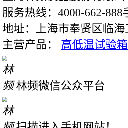
服务热线：4000-662-888
地址：上海市奉贤区临海工
主营产品：
高低温试验箱
林频微信公众平台
扫描进入手机网站！