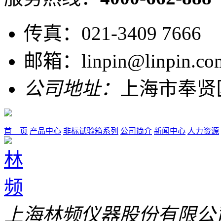
传真：021-3409 7666
邮箱：linpin@linpin.co
公司地址：
上海市奉贤
首 页
产品中心
非标试验箱系列
公司简介
新闻中心
人力资源
上海林频仪器股份有限公