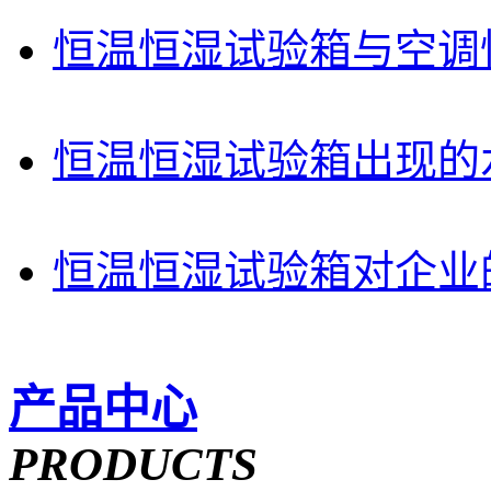
恒温恒湿试验箱与空调
恒温恒湿试验箱出现的
恒温恒湿试验箱对企业
产品中心
PRODUCTS