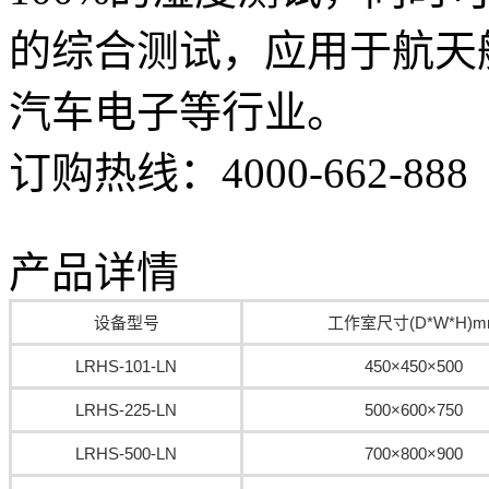
的综合测试，应用于航天
汽车电子等行业。
订购热线：
4000-662-888
产品详情
设备型号
工作室尺寸(D*W*H)m
LRHS-101-LN
450×450×500
LRHS-225-LN
500×600×750
LRHS-500-LN
700×800×900