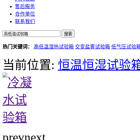
售后服务
合作单位
联系我们
热门关键词：
高低温湿热试验箱
交变盐雾试验箱
低气压试验
当前位置:
恒温恒湿试验
prev
next