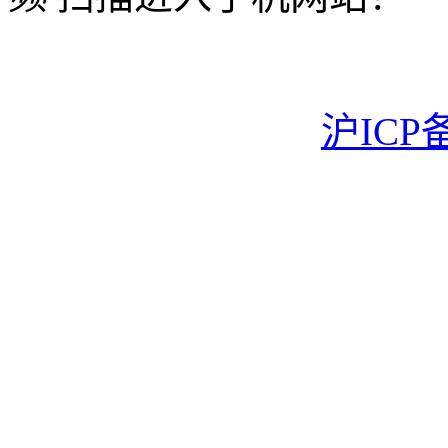
沪ICP备