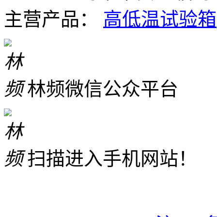
主营产品：
高低温试验箱
林频微信公众平台
扫描进入手机网站！