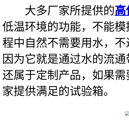
大多厂家所提供的
高
低温环境的功能，不能模
程中自然不需要用水，不
因为它就是通过水的流通
还属于定制产品，如果需
家提供满足的试验箱。