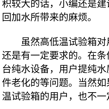
积较大的话，小编还是建
回加水所带来的麻烦。
虽然高低温试验箱对用
还是有一定要求的。在条
台纯水设备，用户提纯水
件老化的等问题。当然如
温试验箱的用户，也不一