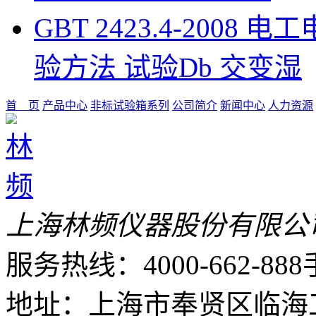
GBT 2423.4-200
验方法 试验Db 交变湿
首 页
产品中心
非标试验箱系列
公司简介
新闻中心
人力资源
上海林频仪器股份有限公
服务热线：4000-662-888
地址：上海市奉贤区临海工