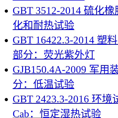
GBT 3512-2014
化和耐热试验
GBT 16422.3-201
部分：荧光紫外灯
GJB150.4A-200
分：低温试验
GBT 2423.3-201
Cab：恒定湿热试验