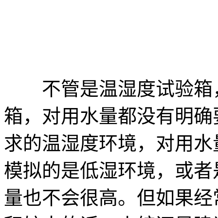
不管是温湿度试验箱，
箱，对用水量都没有明确
求的温湿度环境，对用水
模拟的是低湿环境，或者
量也不会很高。但如果经