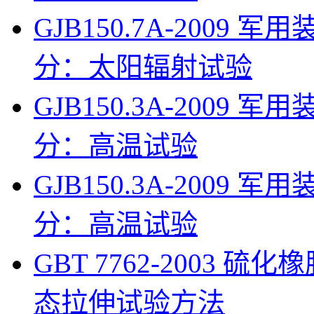
GJB150.7A-200
分：太阳辐射试验
GJB150.3A-200
分：高温试验
GJB150.3A-200
分：高温试验
GBT 7762-2003 
态拉伸试验方法