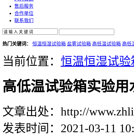
售后服务
合作单位
联系我们
热门关键词：
恒温恒湿试验箱
盐雾试验箱
高低温试验箱
高低
当前位置：
恒温恒湿试验
高低温试验箱实验用
文章出处：http://www.zhlin
发表时间：2021-03-11 10