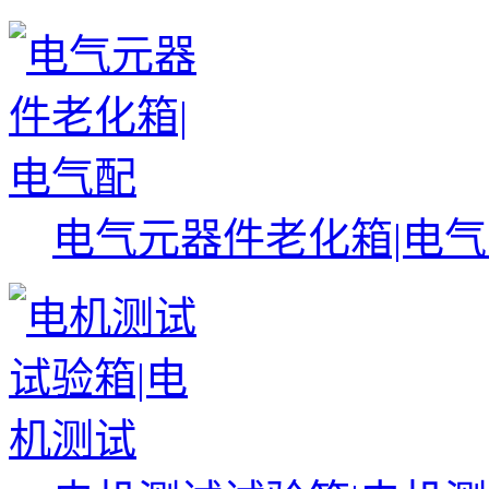
电气元器件老化箱|电