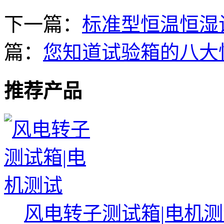
下一篇：
标准型恒温恒湿
篇：
您知道试验箱的八大
推荐产品
风电转子测试箱|电机