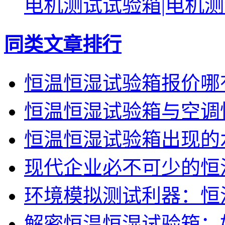
电机测试试验箱|电机
同类文章排行
恒温恒湿试验箱报价哪
恒温恒湿试验箱与空调
恒温恒湿试验箱出现的
现代企业必不可少的恒
环境模拟测试利器：恒
解密恒温恒湿试验箱：