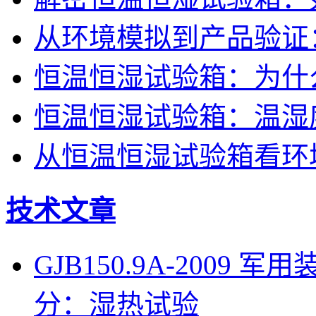
从环境模拟到产品验证
恒温恒湿试验箱：为什
恒温恒湿试验箱：温湿
从恒温恒湿试验箱看环
技术文章
GJB150.9A-200
分：湿热试验