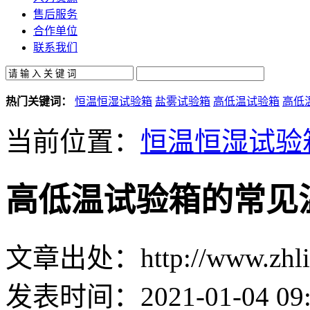
售后服务
合作单位
联系我们
热门关键词：
恒温恒湿试验箱
盐雾试验箱
高低温试验箱
高低
当前位置：
恒温恒湿试验
高低温试验箱的常见
文章出处：http://www.zhlin
发表时间：2021-01-04 09