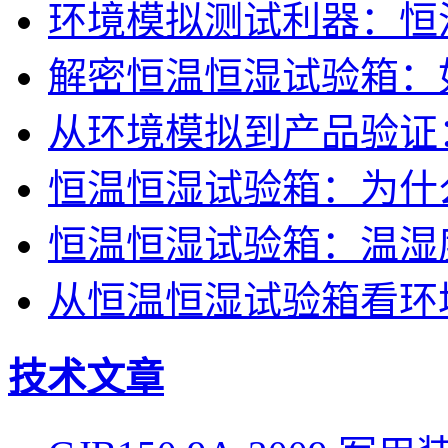
环境模拟测试利器：恒
解密恒温恒湿试验箱：
从环境模拟到产品验证
恒温恒湿试验箱：为什
恒温恒湿试验箱：温湿
从恒温恒湿试验箱看环
技术文章