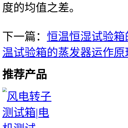
度的均值之差。
下一篇：
恒温恒湿试验箱
温试验箱的蒸发器运作原
推荐产品