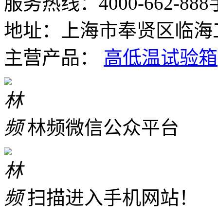
服务热线：4000-662-888
地址：上海市奉贤区临海工
主营产品：
高低温试验箱
林频微信公众平台
扫描进入手机网站！