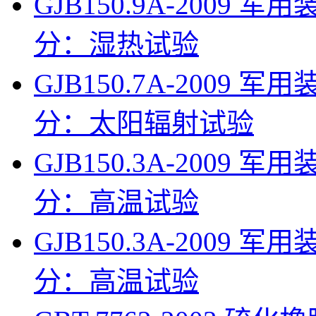
GJB150.9A-200
分：湿热试验
GJB150.7A-200
分：太阳辐射试验
GJB150.3A-200
分：高温试验
GJB150.3A-200
分：高温试验