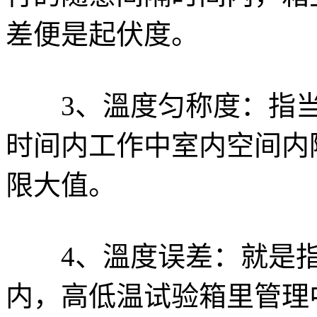
差便是起伏度。
3、溫度匀称度：指当
时间内工作中室内空间内
限大值。
4、溫度误差：就是指
内，高低温试验箱里管理