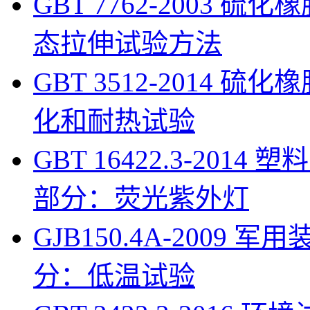
GBT 7762-2003 
态拉伸试验方法
GBT 3512-2014
化和耐热试验
GBT 16422.3-201
部分：荧光紫外灯
GJB150.4A-200
分：低温试验