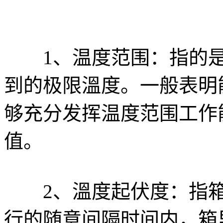
1、温度范围：指的是
到的极限溫度。一般表明
够充分发挥温度范围工作
值。
2、溫度起伏度：指箱
行的随意间隔时间内，箱