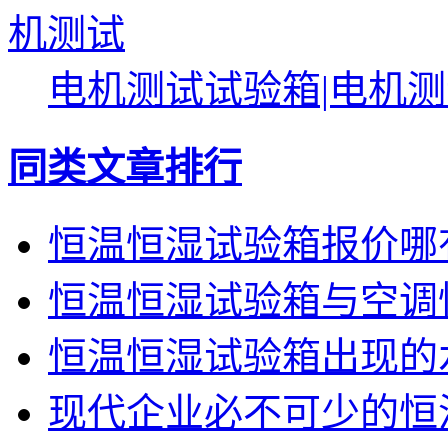
电机测试试验箱|电机
同类文章排行
恒温恒湿试验箱报价哪
恒温恒湿试验箱与空调
恒温恒湿试验箱出现的
现代企业必不可少的恒