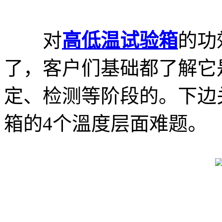
对
高低温试验箱
的功
了，客户们基础都了解它
定、检测等阶段的。下边
箱的4个溫度层面难题。