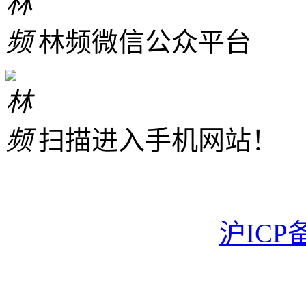
林频微信公众平台
扫描进入手机网站！
沪ICP备