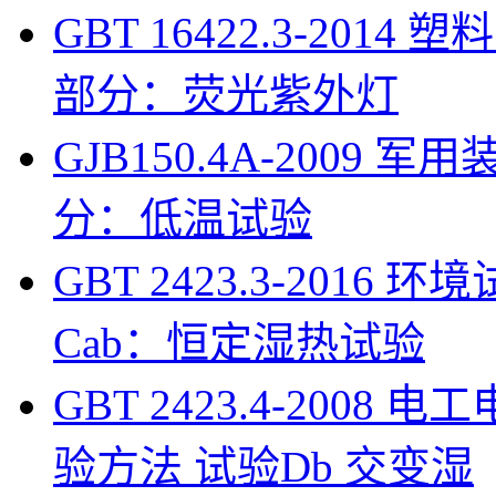
GBT 16422.3-201
部分：荧光紫外灯
GJB150.4A-200
分：低温试验
GBT 2423.3-201
Cab：恒定湿热试验
GBT 2423.4-200
验方法 试验Db 交变湿