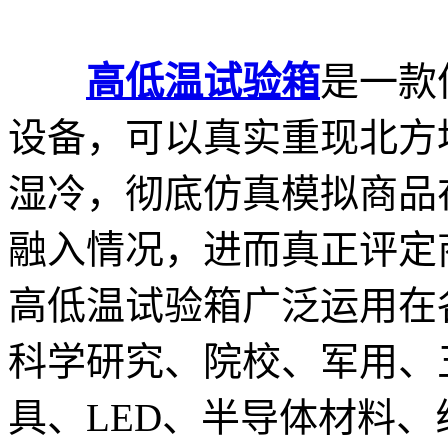
高低温试验箱
是一款
设备，可以真实重现北方
湿冷，彻底仿真模拟商品
融入情况，进而真正评定
高低温试验箱广泛运用在
科学研究、院校、军用、
具、LED、半导体材料