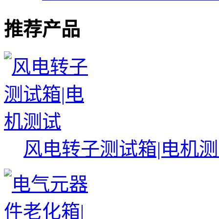
推荐产品
风电转子测试箱|电机