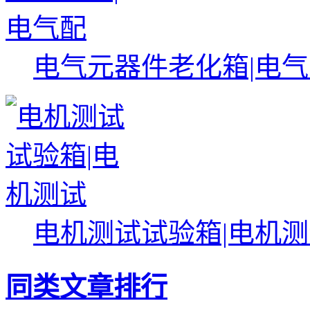
电气元器件老化箱|电
电机测试试验箱|电机
同类文章排行