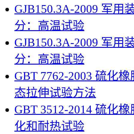
GJB150.3A-200
分：高温试验
GJB150.3A-200
分：高温试验
GBT 7762-2003 
态拉伸试验方法
GBT 3512-2014
化和耐热试验