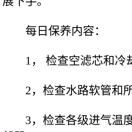
展下手。
每日保养内容：
1， 检查空滤芯和冷却
2，检查水路软管和所
3，检查各级进气温度