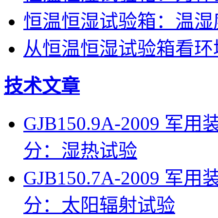
恒温恒湿试验箱：温湿
从恒温恒湿试验箱看环
技术文章
GJB150.9A-200
分：湿热试验
GJB150.7A-200
分：太阳辐射试验