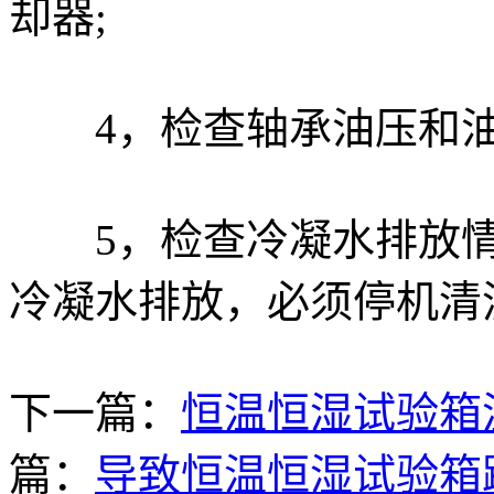
却器;
4，检查轴承油压和油
5，检查冷凝水排放情
冷凝水排放，必须停机清
下一篇：
恒温恒湿试验箱
篇：
导致恒温恒湿试验箱