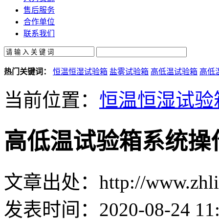
售后服务
合作单位
联系我们
热门关键词：
恒温恒湿试验箱
盐雾试验箱
高低温试验箱
高低
当前位置：
恒温恒湿试验
高低温试验箱系统操
文章出处：http://www.zhlin
发表时间：2020-08-24 11