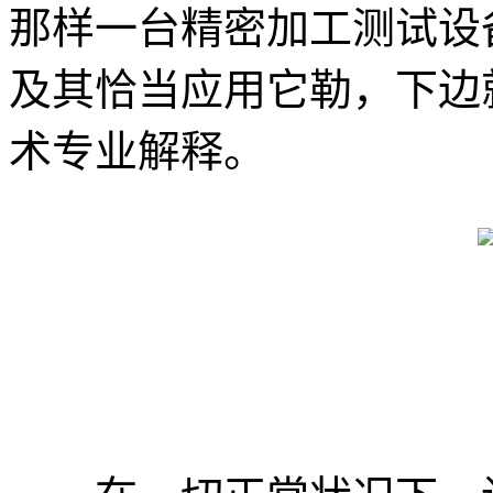
那样一台精密加工测试设
及其恰当应用它勒，下边
术专业解释。