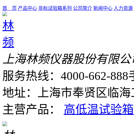
首 页
产品中心
非标试验箱系列
公司简介
新闻中心
人力资源
上海林频仪器股份有限公
服务热线：4000-662-888
地址：上海市奉贤区临海工
主营产品：
高低温试验箱