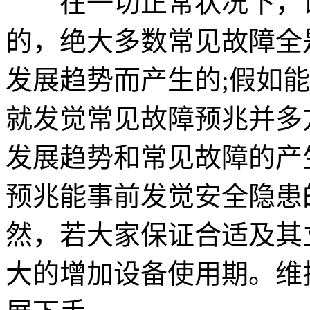
在一切正常状况下，设
的，绝大多数常见故障全
发展趋势而产生的;假如
就发觉常见故障预兆并多
发展趋势和常见故障的产
预兆能事前发觉安全隐患
然，若大家保证合适及其
大的增加设备使用期。维