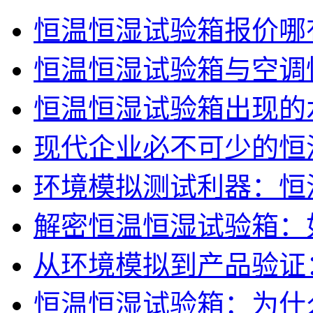
恒温恒湿试验箱报价哪
恒温恒湿试验箱与空调
恒温恒湿试验箱出现的
现代企业必不可少的恒
环境模拟测试利器：恒
解密恒温恒湿试验箱：
从环境模拟到产品验证
恒温恒湿试验箱：为什