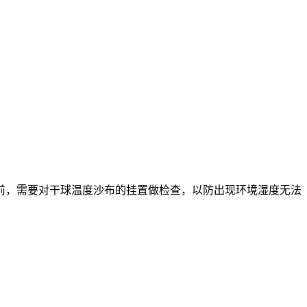
，需要对干球温度沙布的挂置做检查，以防出现环境湿度无法