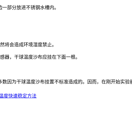
一部分放进不锈钢水槽内。
然将会造成环境湿度禁止。
感器，干球温度沙布应挂在下面一根。
数因为干球温度沙布挂置不标准造成的。因而，在刚开始实验前
温度快速稳定方法