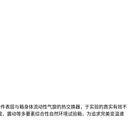
实验件表层与箱身体流动性气旋的热交换器，于实验的真实有效不
度、震动等多要素综合性自然环境试验箱，为追求完美变温速