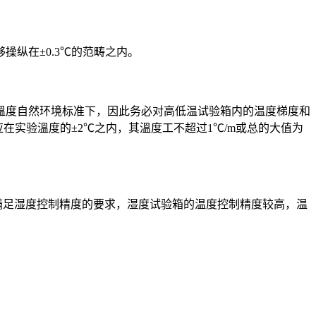
纵在±0.3℃的范畴之内。
度自然环境标准下，因此务必对高低温试验箱内的温度梯度和
应在实验溫度的±2℃之内，其溫度工不超过1℃/m或总的大值为
为满足湿度控制精度的要求，湿度试验箱的温度控制精度较高，温