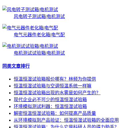
风电转子测试箱|电机测试
电气元器件老化箱|电气配
电机测试试验箱|电机测试
同类文章排行
恒温恒湿试验箱报价哪有？林频为你提供
恒温恒湿试验箱与空调恒温系统一样嘛
恒温恒湿试验箱出现的水雾是如何产生的？
现代企业必不可少的恒温恒湿试验箱
环境模拟测试利器：恒温恒湿试验箱
解密恒温恒湿试验箱：如何提高产品质量
从环境模拟到产品验证：恒温恒湿试验箱的全面应用
恒温恒湿试验箱：为什么它是科研人员的得力助手？