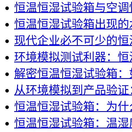
恒温恒湿试验箱与空调
恒温恒湿试验箱出现的
现代企业必不可少的恒
环境模拟测试利器：恒
解密恒温恒湿试验箱：
从环境模拟到产品验证
恒温恒湿试验箱：为什
恒温恒湿试验箱：温湿