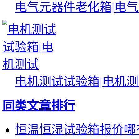
电气元器件老化箱|电
电机测试试验箱|电机
同类文章排行
恒温恒湿试验箱报价哪