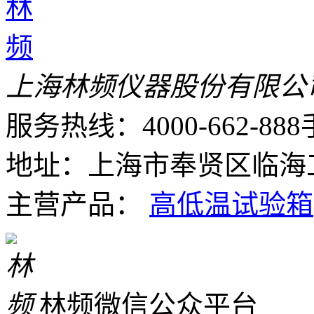
上海林频仪器股份有限公
服务热线：4000-662-888
地址：上海市奉贤区临海工
主营产品：
高低温试验箱
林频微信公众平台