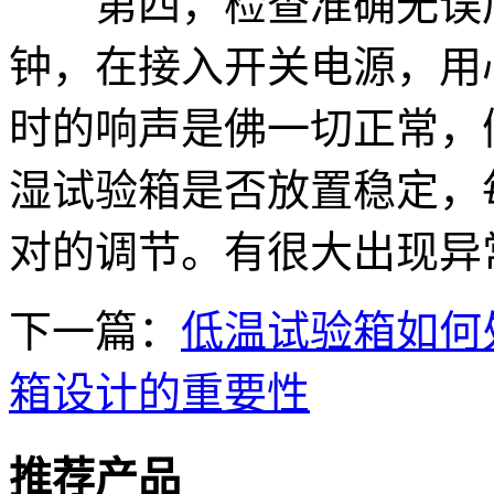
第四，检查准确无误后
钟，在接入开关电源，用
时的响声是佛一切正常，
湿试验箱是否放置稳定，
对的调节。有很大出现异
下一篇：
低温试验箱如何
箱设计的重要性
推荐产品