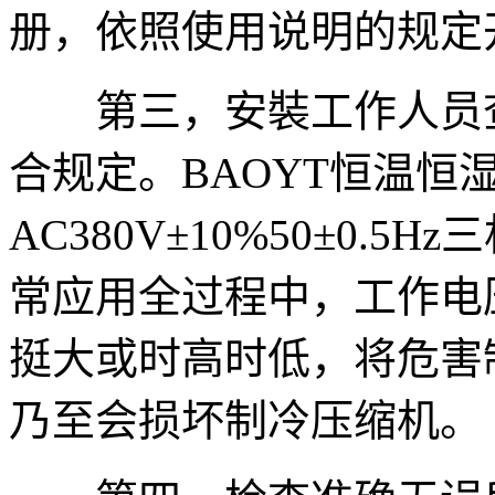
册，依照使用说明的规定
第三，安裝工作人员查
合规定。BAOYT恒温恒
AC380V±10%50±0.
常应用全过程中，工作电
挺大或时高时低，将危害
乃至会损坏制冷压缩机。