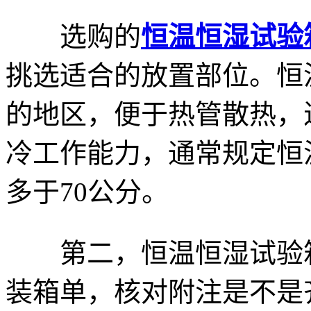
选购的
恒温恒湿试验
挑选适合的放置部位。恒
的地区，便于热管散热，
冷工作能力，通常规定恒
多于70公分。
第二，恒温恒湿试验箱
装箱单，核对附注是不是