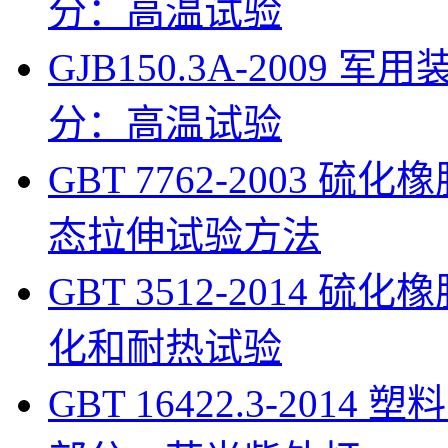
分：高温试验
GJB150.3A-200
分：高温试验
GBT 7762-2003 
态拉伸试验方法
GBT 3512-2014
化和耐热试验
GBT 16422.3-201