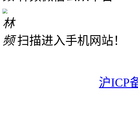
扫描进入手机网站！
沪ICP备