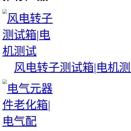
风电转子测试箱|电机