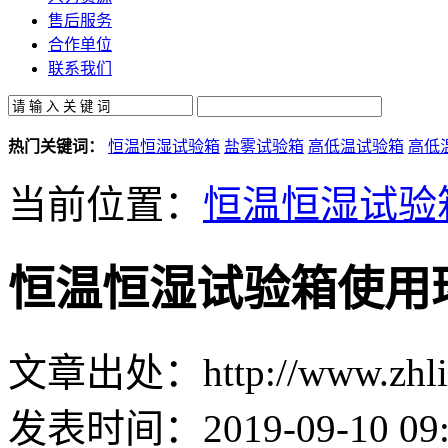
售后服务
合作单位
联系我们
热门关键词：
恒温恒湿试验箱
盐雾试验箱
高低温试验箱
高低
当前位置：
恒温恒湿试验
恒温恒湿试验箱使用
文章出处：http://www.zhlin
发表时间：2019-09-10 09