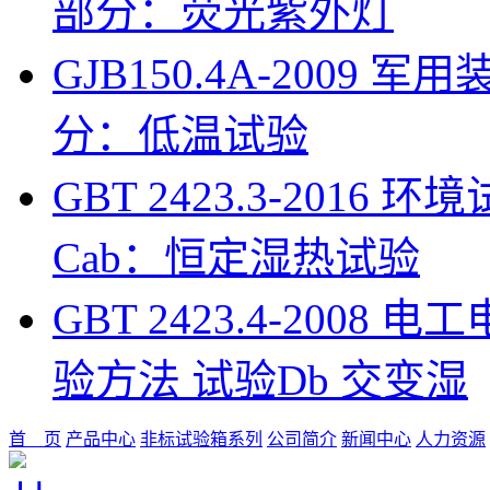
部分：荧光紫外灯
GJB150.4A-200
分：低温试验
GBT 2423.3-201
Cab：恒定湿热试验
GBT 2423.4-200
验方法 试验Db 交变湿
首 页
产品中心
非标试验箱系列
公司简介
新闻中心
人力资源