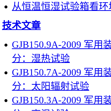
从恒温恒湿试验箱看环
技术文章
GJB150.9A-200
分：湿热试验
GJB150.7A-200
分：太阳辐射试验
GJB150.3A-200