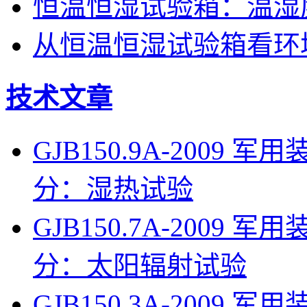
恒温恒湿试验箱：温湿
从恒温恒湿试验箱看环
技术文章
GJB150.9A-200
分：湿热试验
GJB150.7A-200
分：太阳辐射试验
GJB150.3A-200