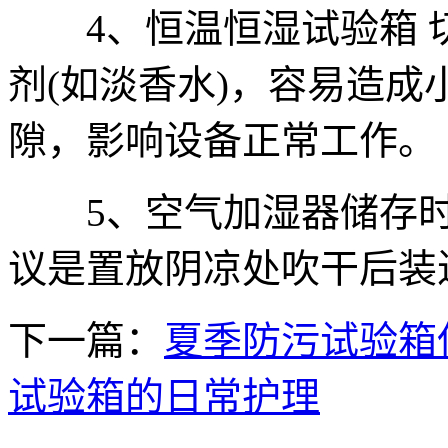
4、恒温恒湿试验箱 
剂(如淡香水)，容易造
隙，影响设备正常工作。
5、空气加湿器储存时
议是置放阴凉处吹干后装
下一篇：
夏季防污试验箱
试验箱的日常护理