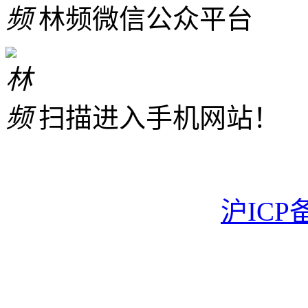
林频微信公众平台
扫描进入手机网站！
沪ICP备