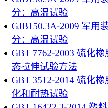
分：高温试验
GJB150.3A-200
分：高温试验
GBT 7762-2003 
态拉伸试验方法
GBT 3512-2014
化和耐热试验
GBT 16422.3-201