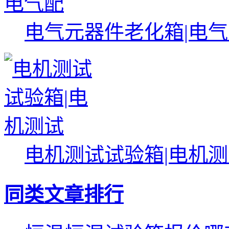
电气元器件老化箱|电
电机测试试验箱|电机
同类文章排行