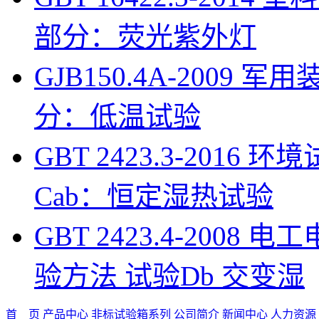
部分：荧光紫外灯
GJB150.4A-200
分：低温试验
GBT 2423.3-201
Cab：恒定湿热试验
GBT 2423.4-200
验方法 试验Db 交变湿
首 页
产品中心
非标试验箱系列
公司简介
新闻中心
人力资源