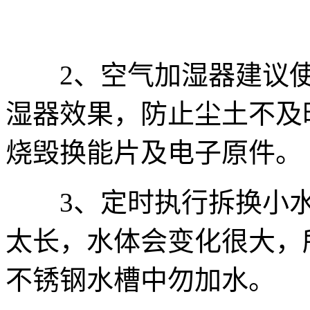
2、空气加湿器建议使
湿器效果，防止尘土不及
烧毁换能片及电子原件。
3、定时执行拆换小水
太长，水体会变化很大，
不锈钢水槽中勿加水。