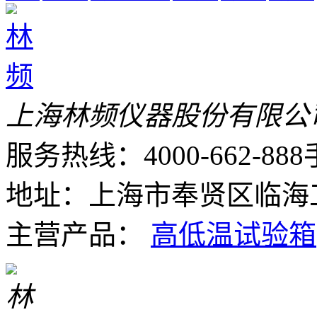
上海林频仪器股份有限公
服务热线：4000-662-888
地址：上海市奉贤区临海工
主营产品：
高低温试验箱