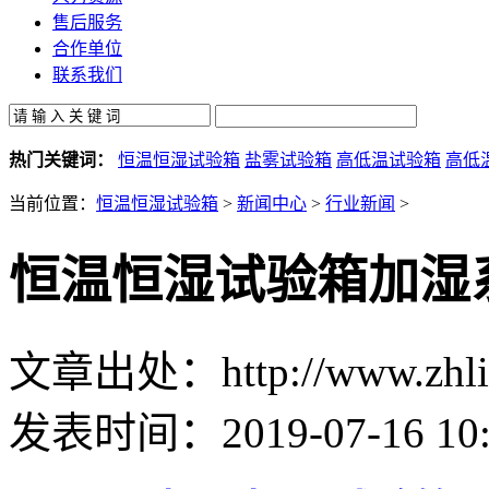
售后服务
合作单位
联系我们
热门关键词：
恒温恒湿试验箱
盐雾试验箱
高低温试验箱
高低
当前位置：
恒温恒湿试验箱
>
新闻中心
>
行业新闻
>
恒温恒湿试验箱加湿
文章出处：http://www.zhlin
发表时间：2019-07-16 10