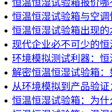
恒温恒湿试验箱报价哪
恒温恒湿试验箱与空调
恒温恒湿试验箱出现的
现代企业必不可少的恒
环境模拟测试利器：恒
解密恒温恒湿试验箱：
从环境模拟到产品验证
恒温恒湿试验箱：为什