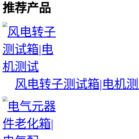
推荐产品
风电转子测试箱|电机