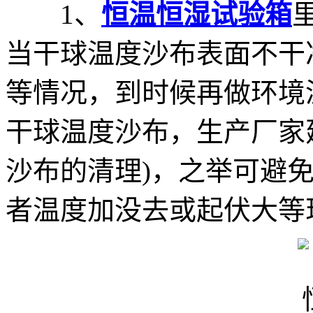
1、
恒温恒湿试验箱
当干球温度沙布表面不干
等情况，到时候再做环境
干球温度沙布，生产厂家
沙布的清理)，之举可避免
者温度加没去或起伏大等