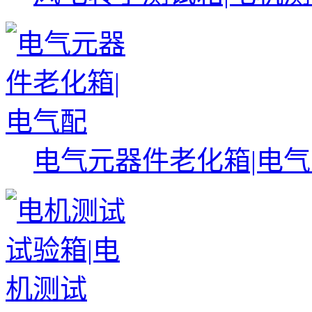
电气元器件老化箱|电