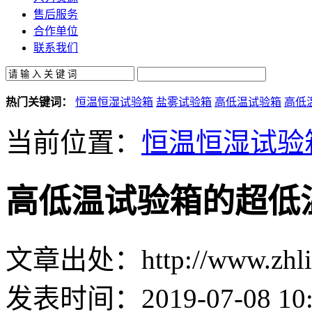
售后服务
合作单位
联系我们
热门关键词：
恒温恒湿试验箱
盐雾试验箱
高低温试验箱
高低
当前位置：
恒温恒湿试验
高低温试验箱的超低
文章出处：http://www.zhlin
发表时间：2019-07-08 10