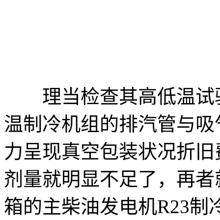
理当检查其高低温试验
温制冷机组的排汽管与吸
力呈现真空包装状况折旧
剂量就明显不足了，再者
箱的主柴油发电机R23