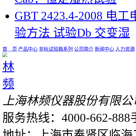
GBT 2423.4-200
验方法 试验Db 交变湿
首 页
产品中心
非标试验箱系列
公司简介
新闻中心
人力资源
上海林频仪器股份有限公
服务热线：4000-662-888
地址：上海市奉贤区临海工