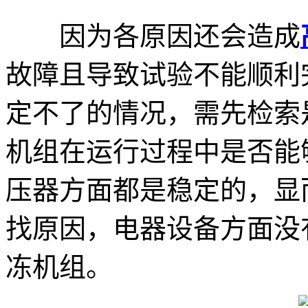
因为各原因还会造成
故障且导致试验不能顺利
定不了的情况，需先检索
机组在运行过程中是否能
压器方面都是稳定的，显
找原因，电器设备方面没
冻机组。