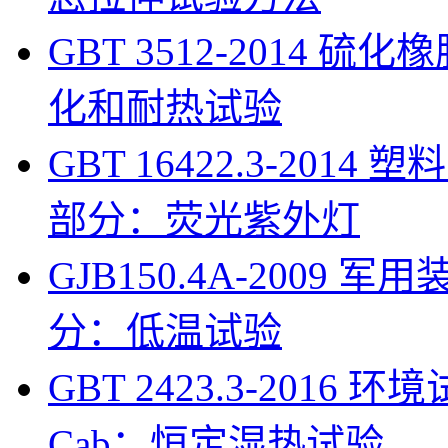
GBT 3512-2014
化和耐热试验
GBT 16422.3-201
部分：荧光紫外灯
GJB150.4A-200
分：低温试验
GBT 2423.3-201
Cab：恒定湿热试验