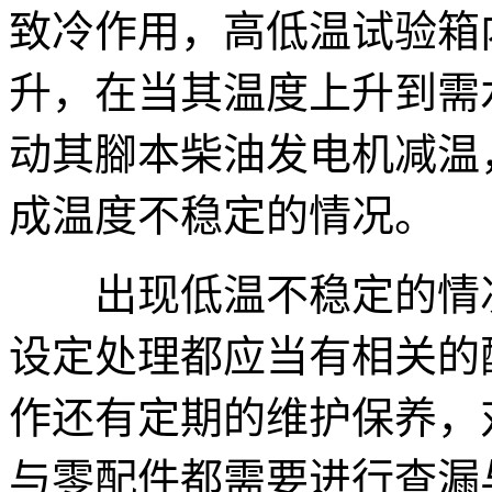
致冷作用，高低温试验箱
升，在当其温度上升到需
动其腳本柴油发电机减温
成温度不稳定的情况。
出现低温不稳定的情况
设定处理都应当有相关的
作还有定期的维护保养，
与零配件都需要进行查漏