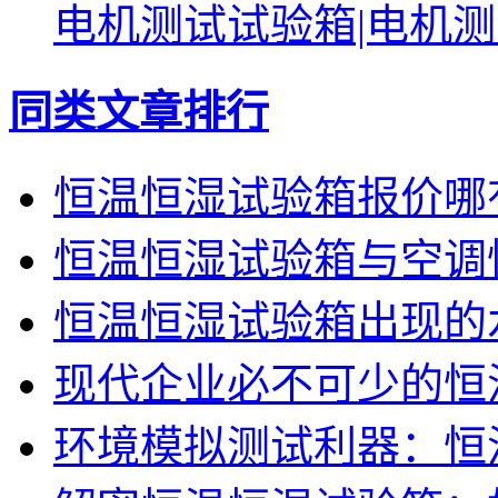
电机测试试验箱|电机
同类文章排行
恒温恒湿试验箱报价哪
恒温恒湿试验箱与空调
恒温恒湿试验箱出现的
现代企业必不可少的恒
环境模拟测试利器：恒