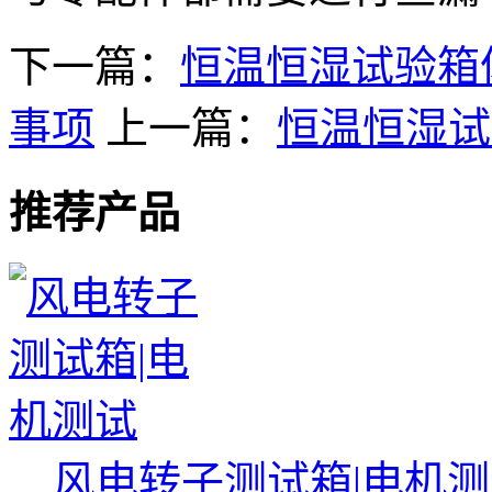
下一篇：
恒温恒湿试验箱
事项
上一篇：
恒温恒湿试
推荐产品
风电转子测试箱|电机