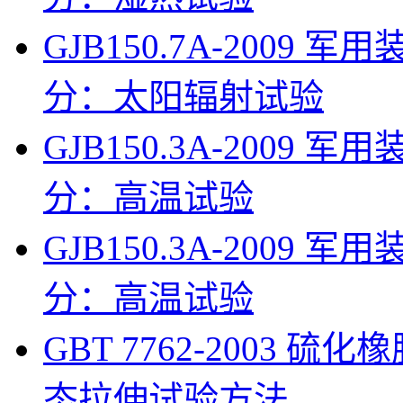
GJB150.7A-200
分：太阳辐射试验
GJB150.3A-200
分：高温试验
GJB150.3A-200
分：高温试验
GBT 7762-2003 
态拉伸试验方法