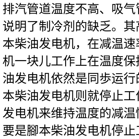
排汽管道温度不高、吸气
说明了制冷剂的缺乏。其
本柴油发电机，在减温速
机一块儿工作上在温度保
油发电机依然是同歩运行
本柴油发电机则就停止工
发电机来维持温度的减温
要是腳本柴油发电机停止