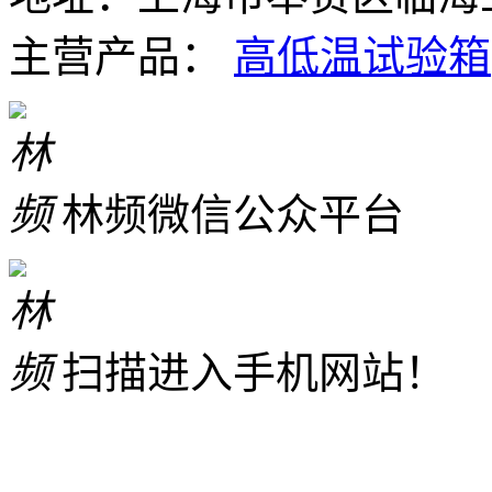
主营产品：
高低温试验箱
林频微信公众平台
扫描进入手机网站！