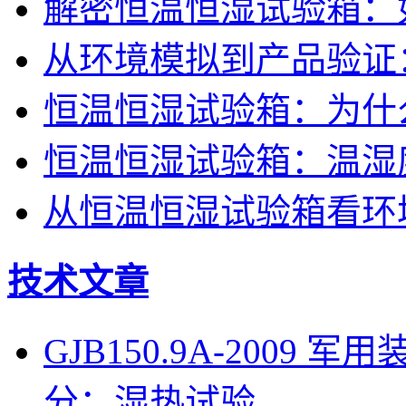
解密恒温恒湿试验箱：
从环境模拟到产品验证
恒温恒湿试验箱：为什
恒温恒湿试验箱：温湿
从恒温恒湿试验箱看环
技术文章
GJB150.9A-200
分：湿热试验