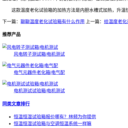
这款温度老化试验箱的加热方法是内胆水槽式加热，升温快
下一篇：
聊聊温度老化试验箱有什么作用
上一篇：
给温度老化
推荐产品
风电转子测试箱|电机测试
电气元器件老化箱|电气配
电机测试试验箱|电机测试
同类文章排行
恒温恒湿试验箱报价哪有？林频为你提供
恒温恒湿试验箱与空调恒温系统一样嘛