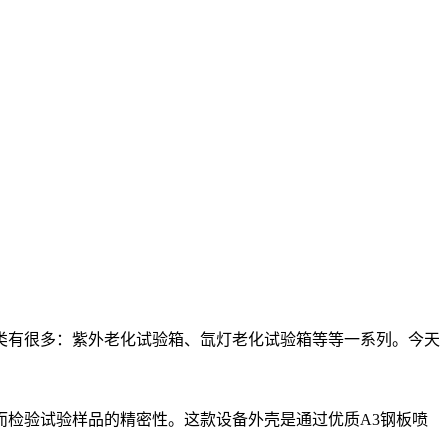
类有很多：紫外老化试验箱、氙灯老化试验箱等等一系列。今天
检验试验样品的精密性。这款设备外壳是通过优质A3钢板喷