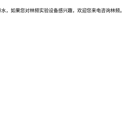
水，如果您对林频实验设备感兴趣，欢迎您来电咨询林频。