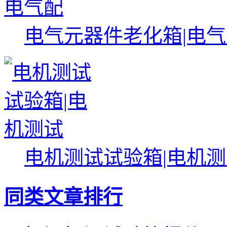
电气元器件老化箱|电
电机测试试验箱|电机
同类文章排行