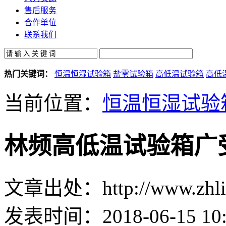
售后服务
合作单位
联系我们
热门关键词：
恒温恒湿试验箱
盐雾试验箱
高低温试验箱
高低
当前位置：
恒温恒湿试验
林频高低温试验箱广
文章出处：http://www.zhlin
发表时间：2018-06-15 10