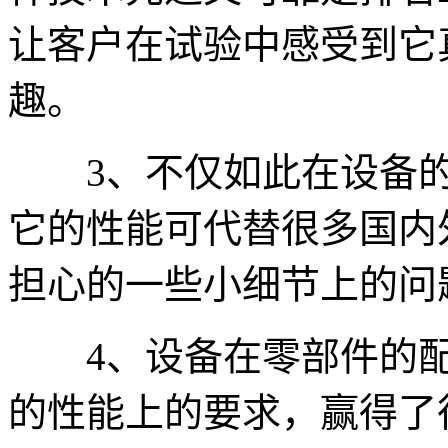
让客户在试验中感受到它
趣。
3、不仅如此在设备的
它的性能可代替很多国内
担心的一些小细节上的问
4、设备在零部件的配
的性能上的要求，赢得了