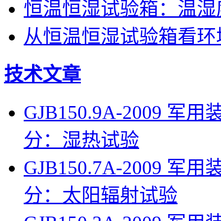
恒温恒湿试验箱：温湿
从恒温恒湿试验箱看环
技术文章
GJB150.9A-200
分：湿热试验
GJB150.7A-200
分：太阳辐射试验