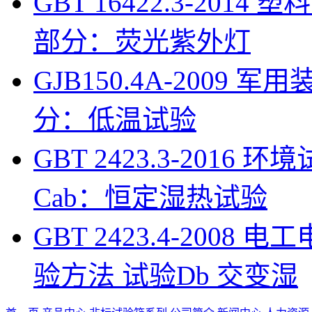
GBT 16422.3-201
部分：荧光紫外灯
GJB150.4A-200
分：低温试验
GBT 2423.3-201
Cab：恒定湿热试验
GBT 2423.4-200
验方法 试验Db 交变湿