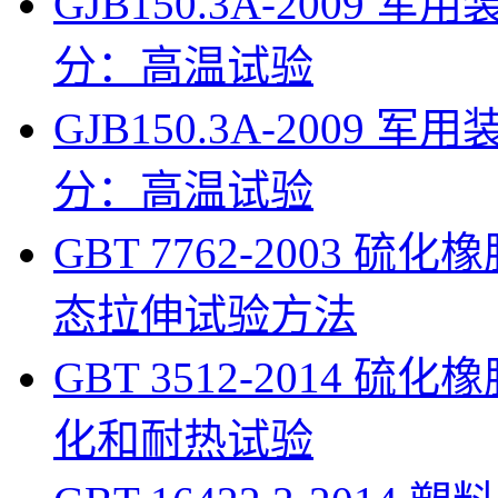
GJB150.3A-200
分：高温试验
GJB150.3A-200
分：高温试验
GBT 7762-2003 
态拉伸试验方法
GBT 3512-2014
化和耐热试验