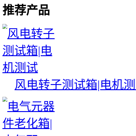
推荐产品
风电转子测试箱|电机