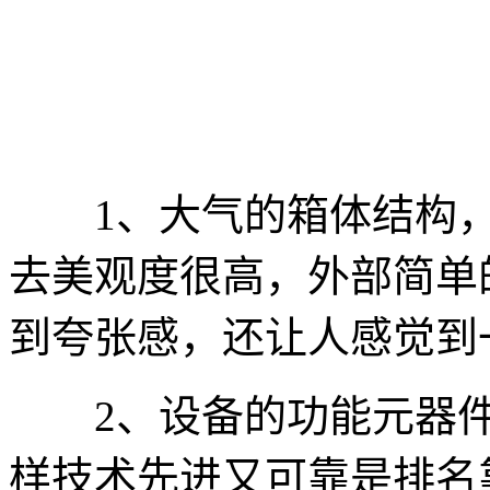
1、大气的箱体结构，
去美观度很高，外部简单
到夸张感，还让人感觉到
2、设备的功能元器件
样技术先进又可靠是排名