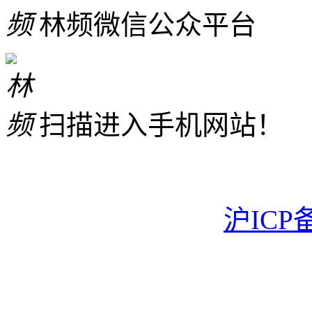
林频微信公众平台
扫描进入手机网站！
沪ICP备