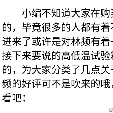
小编不知道大家在购
的，毕竟很多的人都有着
进来了或许是对林频有着
接下来要说的高低温试验
的，为大家分类了几点关
频的好评可不是吹来的哦
看吧：