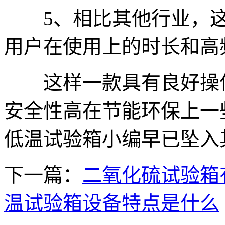
5、相比其他行业，这
用户在使用上的时长和高
这样一款具有良好操作
安全性高在节能环保上一
低温试验箱小编早已坠入
下一篇：
二氧化硫试验箱
温试验箱设备特点是什么