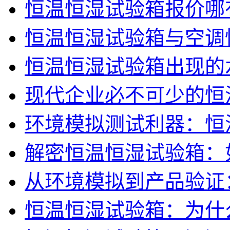
恒温恒湿试验箱报价哪
恒温恒湿试验箱与空调
恒温恒湿试验箱出现的
现代企业必不可少的恒
环境模拟测试利器：恒
解密恒温恒湿试验箱：
从环境模拟到产品验证
恒温恒湿试验箱：为什