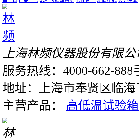
首 页
产品中心
非标试验箱系列
公司简介
新闻中心
人力资源
上海林频仪器股份有限公
服务热线：4000-662-888
地址：上海市奉贤区临海工
主营产品：
高低温试验箱