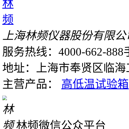
上海林频仪器股份有限公
服务热线：4000-662-888
地址：上海市奉贤区临海工
主营产品：
高低温试验箱
林频微信公众平台