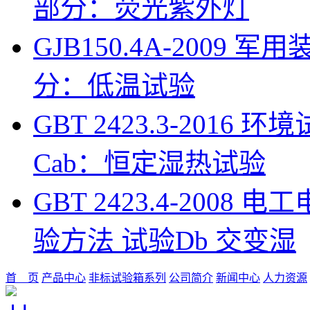
部分：荧光紫外灯
GJB150.4A-200
分：低温试验
GBT 2423.3-201
Cab：恒定湿热试验
GBT 2423.4-200
验方法 试验Db 交变湿
首 页
产品中心
非标试验箱系列
公司简介
新闻中心
人力资源