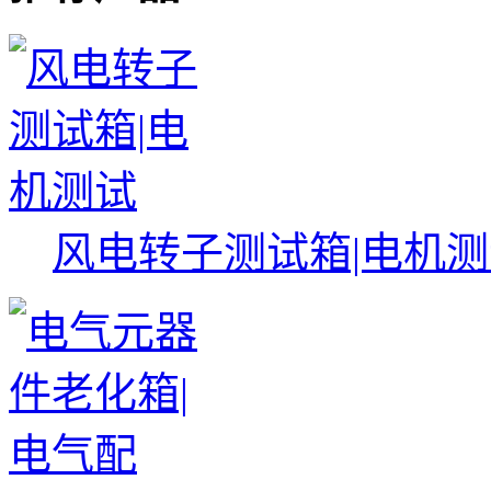
风电转子测试箱|电机