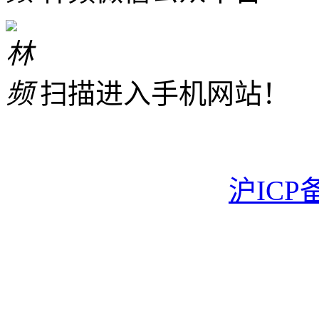
扫描进入手机网站！
沪ICP备