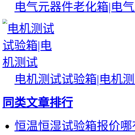
电气元器件老化箱|电
电机测试试验箱|电机
同类文章排行
恒温恒湿试验箱报价哪