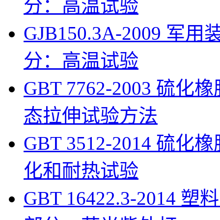
分：高温试验
GJB150.3A-200
分：高温试验
GBT 7762-2003 
态拉伸试验方法
GBT 3512-2014
化和耐热试验
GBT 16422.3-201