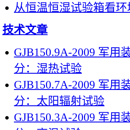
从恒温恒湿试验箱看环
技术文章
GJB150.9A-200
分：湿热试验
GJB150.7A-200
分：太阳辐射试验
GJB150.3A-200