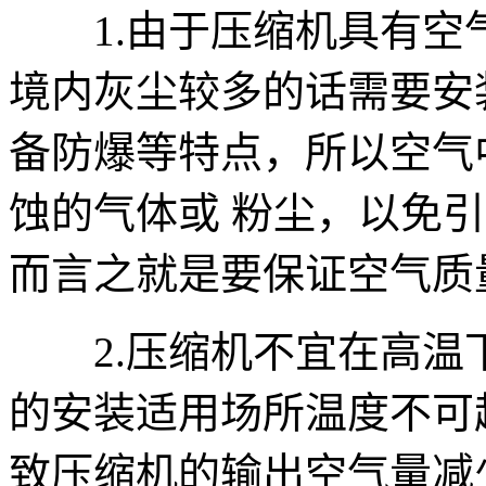
1.由于压缩机具有空
境内灰尘较多的话需要安
备防爆等特点，所以空气
蚀的气体或 粉尘，以免
而言之就是要保证空气质
2.压缩机不宜在高温
的安装适用场所温度不可
致压缩机的输出空气量减