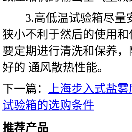
3.高低温试验箱尽量
狭小不利于然后的使用和
要定期进行清洗和保养，
好的 通风散热性能。
下一篇：
上海步入式盐雾
试验箱的选购条件
推荐产品