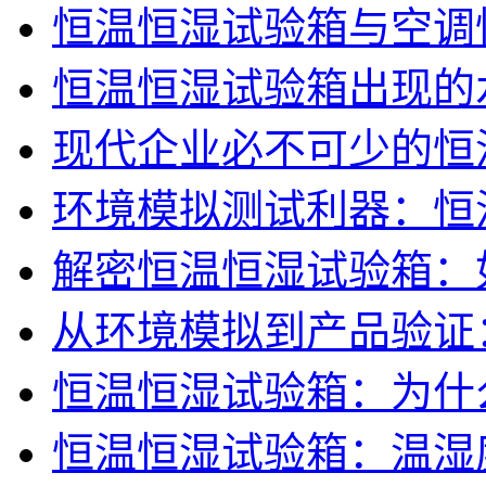
恒温恒湿试验箱与空调
恒温恒湿试验箱出现的
现代企业必不可少的恒
环境模拟测试利器：恒
解密恒温恒湿试验箱：
从环境模拟到产品验证
恒温恒湿试验箱：为什
恒温恒湿试验箱：温湿