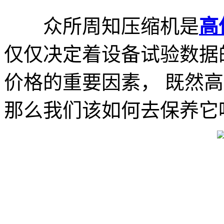
众所周知压缩机是
高
仅仅决定着设备试验数据
价格的重要因素， 既然
那么我们该如何去保养它