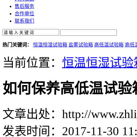
售后服务
合作单位
联系我们
热门关键词：
恒温恒湿试验箱
盐雾试验箱
高低温试验箱
高低
当前位置：
恒温恒湿试验
如何保养高低温试验
文章出处：http://www.zhlin
发表时间：2017-11-30 11