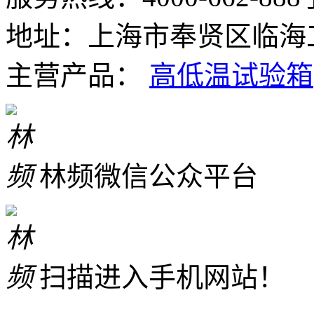
地址：上海市奉贤区临海工
主营产品：
高低温试验箱
林频微信公众平台
扫描进入手机网站！