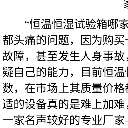
“恒温恒湿试验箱哪家
都头痛的问题，因为购买
故障，甚至发生人身事故
疑自己的能力，目前恒温
数，在市场上其质量价格
适的设备真的是难上加难
一家名声较好的专业厂家