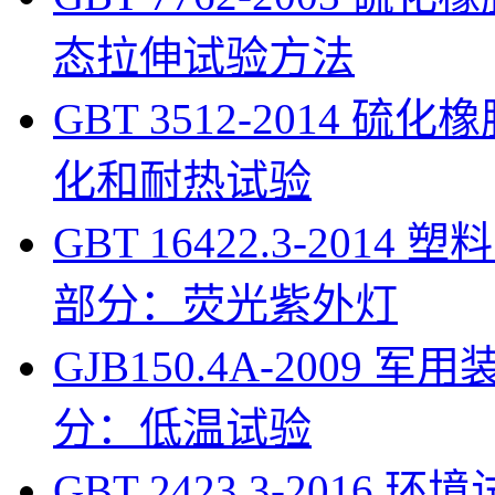
态拉伸试验方法
GBT 3512-2014
化和耐热试验
GBT 16422.3-201
部分：荧光紫外灯
GJB150.4A-200
分：低温试验
GBT 2423.3-201