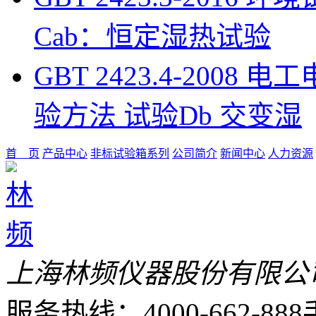
Cab：恒定湿热试验
GBT 2423.4-200
验方法 试验Db 交变湿
首 页
产品中心
非标试验箱系列
公司简介
新闻中心
人力资源
上海林频仪器股份有限公
服务热线：4000-662-888