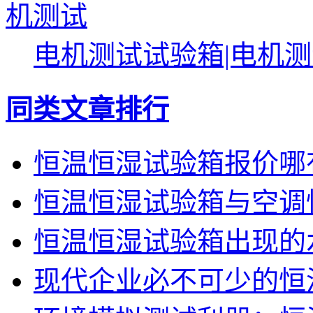
电机测试试验箱|电机
同类文章排行
恒温恒湿试验箱报价哪
恒温恒湿试验箱与空调
恒温恒湿试验箱出现的
现代企业必不可少的恒