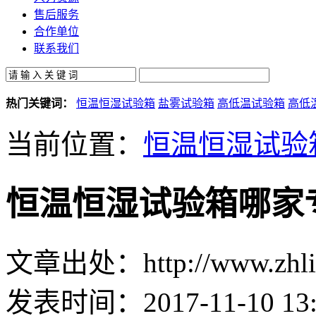
售后服务
合作单位
联系我们
热门关键词：
恒温恒湿试验箱
盐雾试验箱
高低温试验箱
高低
当前位置：
恒温恒湿试验
恒温恒湿试验箱哪家
文章出处：http://www.zhlin
发表时间：2017-11-10 13