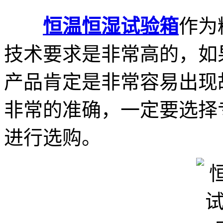
恒温恒湿试验箱
作为
技术要求是非常高的，如
产品肯定是非常容易出现
非常的准确，一定要选择
进行选购。