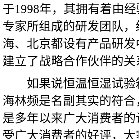
于1998年，其拥有着由
专家所组成的研发团队，
海、北京都设有产品研发
建立了战略合作伙伴的关
如果说恒温恒湿试验箱
海林频是名副其实的符合
是多年以来广大消费者的
受广大消费者的好评，大