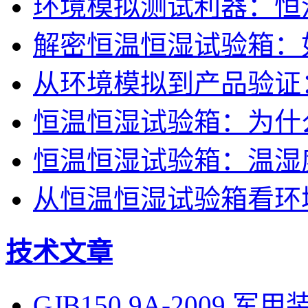
环境模拟测试利器：恒
解密恒温恒湿试验箱：
从环境模拟到产品验证
恒温恒湿试验箱：为什
恒温恒湿试验箱：温湿
从恒温恒湿试验箱看环
技术文章
GJB150.9A-200