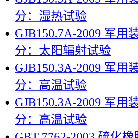
分：湿热试验
GJB150.7A-200
分：太阳辐射试验
GJB150.3A-200
分：高温试验
GJB150.3A-200
分：高温试验
GBT 7762-2003 