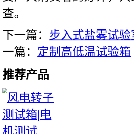
查。
下一篇：
步入式盐雾试验
一篇：
定制高低温试验箱
推荐产品