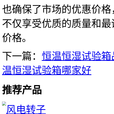
也确保了市场的优惠价格
不仅享受优质的质量和最
价格。
下一篇：
恒温恒湿试验箱
温恒湿试验箱哪家好
推荐产品