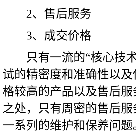
2、售后服务
3、成交价格
只有一流的“核心技术
试的精密度和准确性以及
格较高的产品以及售后服
之处，只有周密的售后服
一系列的维护和保养问题