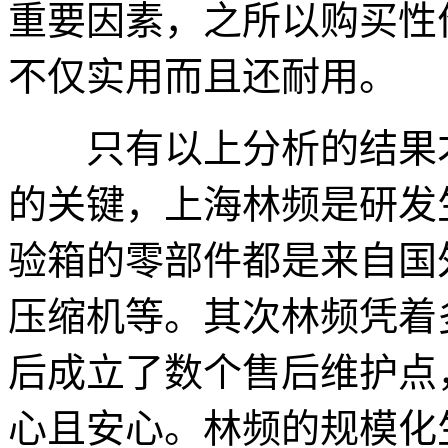
重要因素，之所以购买性
不仅实用而且还耐用。
只有以上分析的结果才
的关键，上海林频是研发
验箱的零部件都是来自国
压缩机等。其次林频凭着
后成立了数个售后维护点
心且安心。林频的规模化