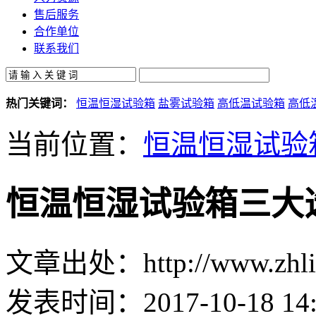
售后服务
合作单位
联系我们
热门关键词：
恒温恒湿试验箱
盐雾试验箱
高低温试验箱
高低
当前位置：
恒温恒湿试验
恒温恒湿试验箱三大
文章出处：http://www.zhlin
发表时间：2017-10-18 14