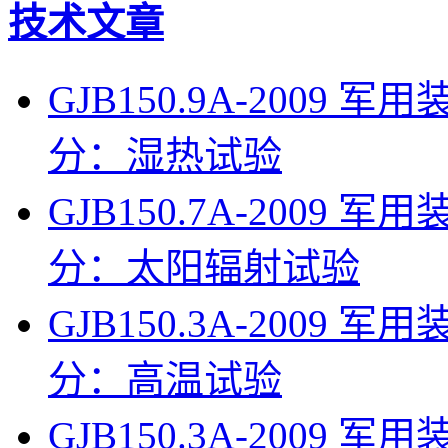
技术文章
GJB150.9A-200
分：湿热试验
GJB150.7A-200
分：太阳辐射试验
GJB150.3A-200
分：高温试验
GJB150.3A-200