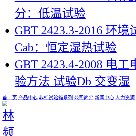
分：低温试验
GBT 2423.3-201
Cab：恒定湿热试验
GBT 2423.4-200
验方法 试验Db 交变湿
首 页
产品中心
非标试验箱系列
公司简介
新闻中心
人力资源