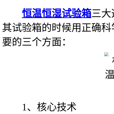
恒温恒湿试验箱
三大
其试验箱的时候用正确科
要的三个方面：
1、核心技术