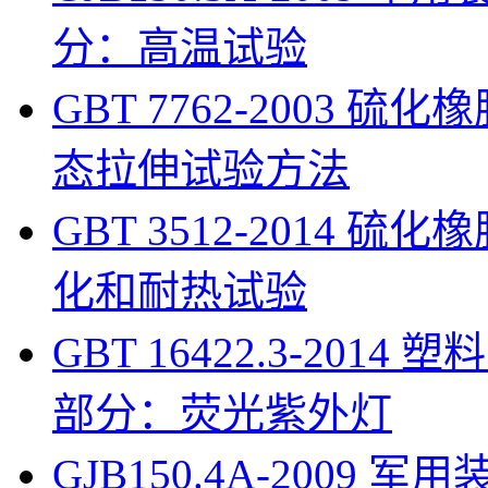
分：高温试验
GBT 7762-2003 
态拉伸试验方法
GBT 3512-2014
化和耐热试验
GBT 16422.3-201
部分：荧光紫外灯
GJB150.4A-200