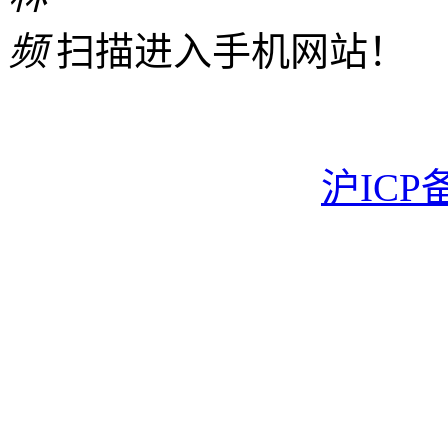
扫描进入手机网站！
沪ICP备