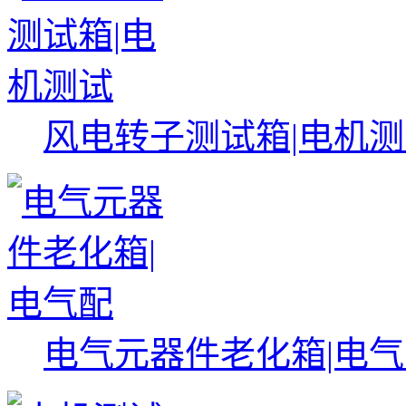
风电转子测试箱|电机
电气元器件老化箱|电