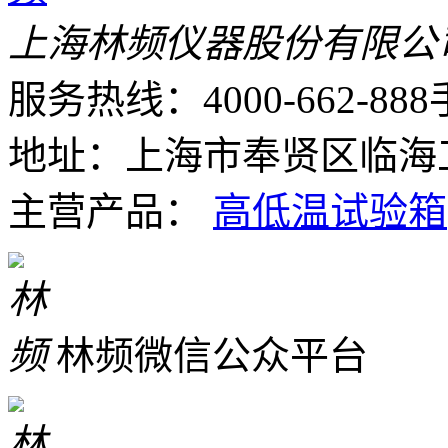
上海林频仪器股份有限公
服务热线：4000-662-888
地址：上海市奉贤区临海工
主营产品：
高低温试验箱
林频微信公众平台