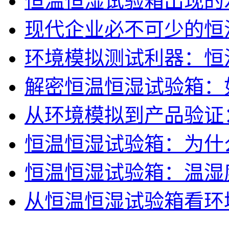
恒温恒湿试验箱出现的
现代企业必不可少的恒
环境模拟测试利器：恒
解密恒温恒湿试验箱：
从环境模拟到产品验证
恒温恒湿试验箱：为什
恒温恒湿试验箱：温湿
从恒温恒湿试验箱看环