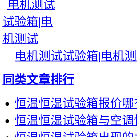
电机测试试验箱|电机
同类文章排行
恒温恒湿试验箱报价哪
恒温恒湿试验箱与空调