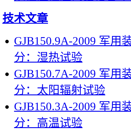
技术文章
GJB150.9A-200
分：湿热试验
GJB150.7A-200
分：太阳辐射试验
GJB150.3A-200
分：高温试验