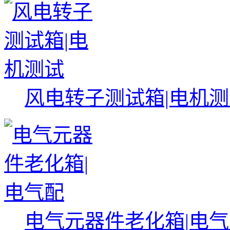
风电转子测试箱|电机
电气元器件老化箱|电