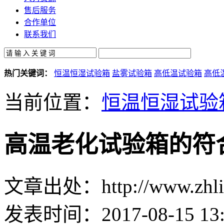
售后服务
合作单位
联系我们
热门关键词：
恒温恒湿试验箱
盐雾试验箱
高低温试验箱
高低
当前位置：
恒温恒湿试验
高温老化试验箱的符
文章出处：http://www.zhlin
发表时间：2017-08-15 13