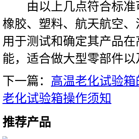
由以上几点符合标准
橡胶、塑料、航天航空、
用于测试和确定其产品在
能，适合做大型零部件以
下一篇：
高温老化试验箱
老化试验箱操作须知
推荐产品