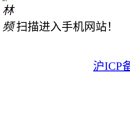
扫描进入手机网站！
沪ICP备