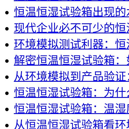
恒温恒湿试验箱出现的
现代企业必不可少的恒
环境模拟测试利器：恒
解密恒温恒湿试验箱：
从环境模拟到产品验证
恒温恒湿试验箱：为什
恒温恒湿试验箱：温湿
从恒温恒湿试验箱看环