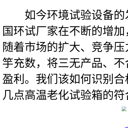
如今环境试验设备的发
国环试厂家在不断的增加
随着市场的扩大、竞争压
竽充数，将三无产品、不
盈利。我们该如何识别合
几点高温老化试验箱的符