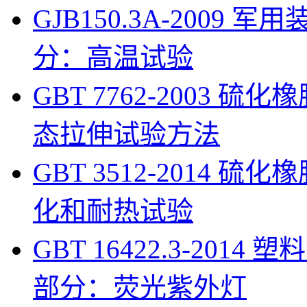
GJB150.3A-200
分：高温试验
GBT 7762-2003 
态拉伸试验方法
GBT 3512-2014
化和耐热试验
GBT 16422.3-201
部分：荧光紫外灯