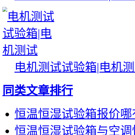
电机测试试验箱|电机
同类文章排行
恒温恒湿试验箱报价哪
恒温恒湿试验箱与空调