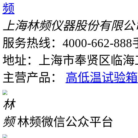
上海林频仪器股份有限公
服务热线：4000-662-888
地址：上海市奉贤区临海工
主营产品：
高低温试验箱
林频微信公众平台