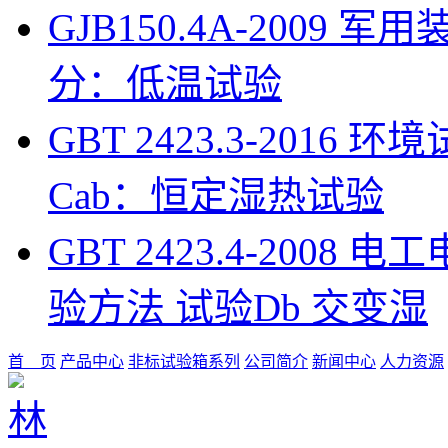
GJB150.4A-200
分：低温试验
GBT 2423.3-201
Cab：恒定湿热试验
GBT 2423.4-200
验方法 试验Db 交变湿
首 页
产品中心
非标试验箱系列
公司简介
新闻中心
人力资源