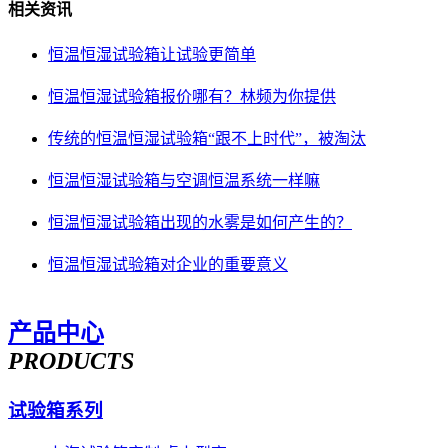
相关资讯
恒温恒湿试验箱让试验更简单
恒温恒湿试验箱报价哪有？林频为你提供
传统的恒温恒湿试验箱“跟不上时代”，被淘汰
恒温恒湿试验箱与空调恒温系统一样嘛
恒温恒湿试验箱出现的水雾是如何产生的？
恒温恒湿试验箱对企业的重要意义
产品中心
PRODUCTS
试验箱系列