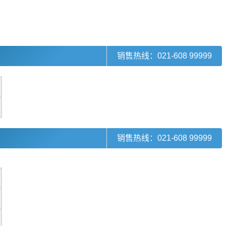
销售热线：021-608 99999
销售热线：021-608 99999