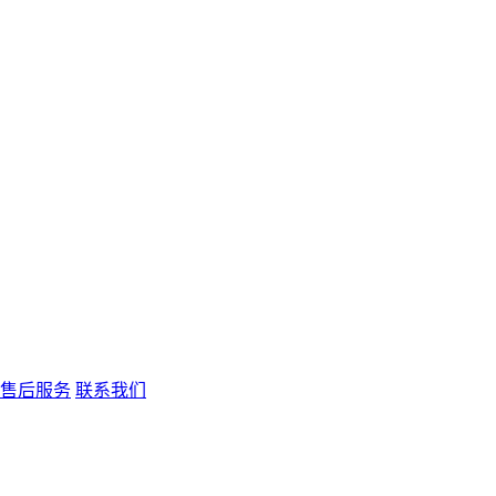
售后服务
联系我们