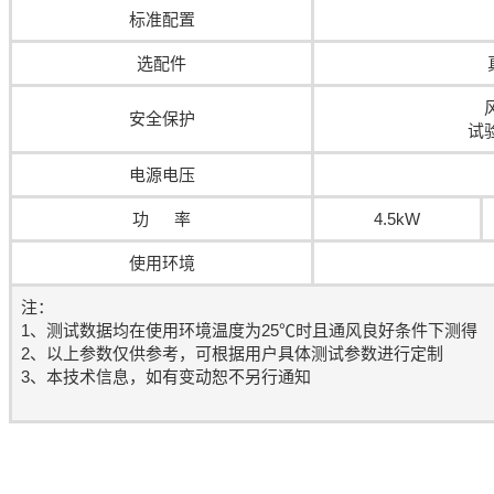
标准配置
选配件
安全保护
试
电源电压
功 率
4.5kW
使用环境
注：
1、测试数据均在使用环境温度为25℃时且通风良好条件下测得
2、以上参数仅供参考，可根据用户具体测试参数进行定制
3、本技术信息，如有变动恕不另行通知